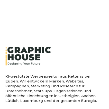
KI-gestützte Werbeagentur aus Kettenis bei
Eupen. Wir entwickeln Marken, Websites,
Kampagnen, Marketing und Research für
Unternehmen, Start-ups, Organisationen und
öffentliche Einrichtungen in Ostbelgien, Aachen,
Lüttich, Luxemburg und der gesamten Euregio.