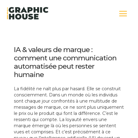
IA & valeurs de marque :
comment une communication
automatisée peut rester
humaine
La fidélité ne naît plus par hasard. Elle se construit
consciemment. Dans un monde où les individus
sont chaque jour confrontés à une multitude de
messages de marque, ce ne sont plus uniquement
le prix ou le produit qui font la différence. C’est le
ressenti qui compte. La loyauté envers une
marque émerge là où les personnes se sentent
vues et comprises. Et c’est précisément à ce