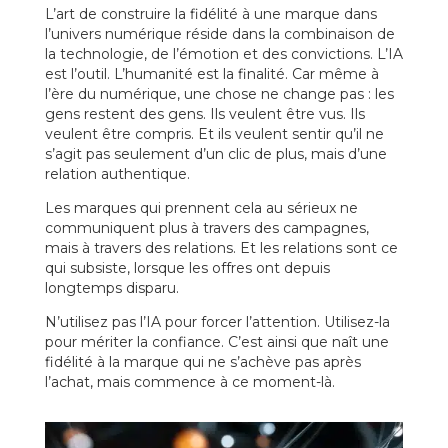
L’art de construire la fidélité à une marque dans
l’univers numérique réside dans la combinaison de
la technologie, de l’émotion et des convictions. L’IA
est l’outil. L’humanité est la finalité. Car même à
l’ère du numérique, une chose ne change pas : les
gens restent des gens. Ils veulent être vus. Ils
veulent être compris. Et ils veulent sentir qu’il ne
s’agit pas seulement d’un clic de plus, mais d’une
relation authentique.
Les marques qui prennent cela au sérieux ne
communiquent plus à travers des campagnes,
mais à travers des relations. Et les relations sont ce
qui subsiste, lorsque les offres ont depuis
longtemps disparu.
N’utilisez pas l’IA pour forcer l’attention. Utilisez-la
pour mériter la confiance. C’est ainsi que naît une
fidélité à la marque qui ne s’achève pas après
l’achat, mais commence à ce moment-là.