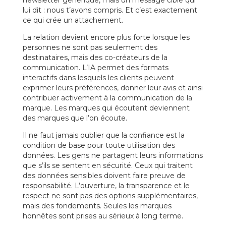
newsletter générique, mais un message ciblé qui
lui dit : nous t’avons compris. Et c’est exactement
ce qui crée un attachement.
La relation devient encore plus forte lorsque les
personnes ne sont pas seulement des
destinataires, mais des co-créateurs de la
communication. L’IA permet des formats
interactifs dans lesquels les clients peuvent
exprimer leurs préférences, donner leur avis et ainsi
contribuer activement à la communication de la
marque. Les marques qui écoutent deviennent
des marques que l’on écoute.
Il ne faut jamais oublier que la confiance est la
condition de base pour toute utilisation des
données. Les gens ne partagent leurs informations
que s’ils se sentent en sécurité. Ceux qui traitent
des données sensibles doivent faire preuve de
responsabilité. L’ouverture, la transparence et le
respect ne sont pas des options supplémentaires,
mais des fondements. Seules les marques
honnêtes sont prises au sérieux à long terme.