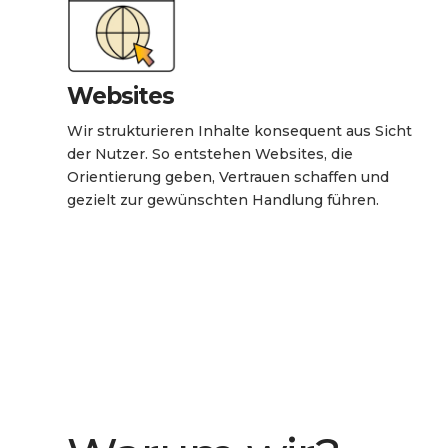
Websites
Wir strukturieren Inhalte konsequent aus Sicht
der Nutzer. So entstehen Websites, die
Orientierung geben, Vertrauen schaffen und
gezielt zur gewünschten Handlung führen.