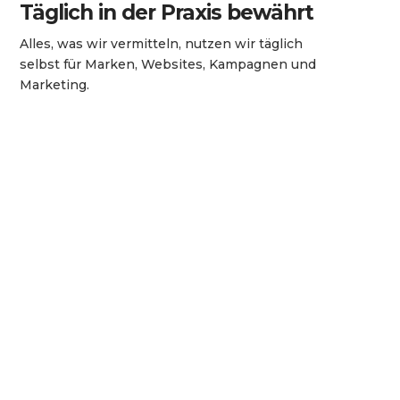
Täglich in der Praxis bewährt
Alles, was wir vermitteln, nutzen wir täglich
selbst für Marken, Websites, Kampagnen und
Marketing.