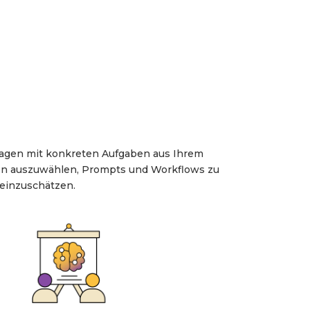
lagen mit konkreten Aufgaben aus Ihrem
en auszuwählen, Prompts und Workflows zu
 einzuschätzen.