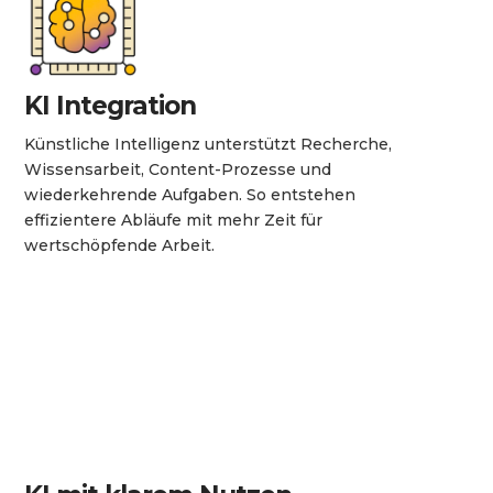
KI Integration
Künstliche Intelligenz unterstützt Recherche,
Wissensarbeit, Content-Prozesse und
wiederkehrende Aufgaben. So entstehen
effizientere Abläufe mit mehr Zeit für
wertschöpfende Arbeit.