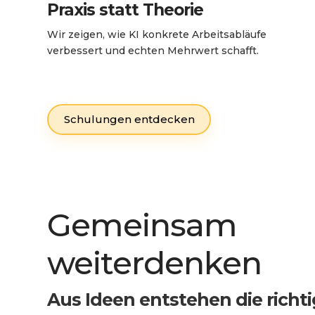
Praxis statt Theorie
Wir zeigen, wie KI konkrete Arbeitsabläufe
verbessert und echten Mehrwert schafft.
Schulungen entdecken
Gemeinsam
weiterdenken
Aus Ideen entstehen die richt