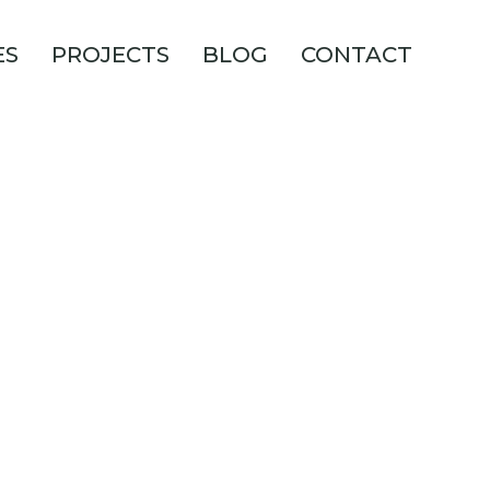
ES
PROJECTS
BLOG
CONTACT