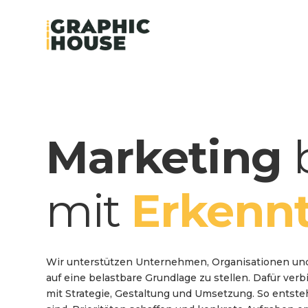
Marketing
mit
Erkenn
Wir unterstützen Unternehmen, Organisationen und
auf eine belastbare Grundlage zu stellen. Dafür ve
mit Strategie, Gestaltung und Umsetzung. So entst