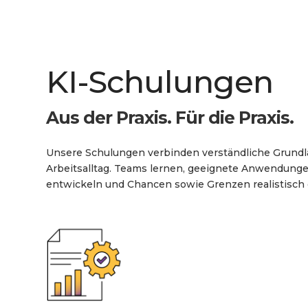
KI-Schulungen
Aus der Praxis. Für die Praxis.
Unsere Schulungen verbinden verständliche Grund
Arbeitsalltag. Teams lernen, geeignete Anwendung
entwickeln und Chancen sowie Grenzen realistisch