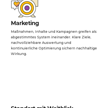
Marketing
Maßnahmen, Inhalte und Kampagnen greifen als
abgestimmtes System ineinander. Klare Ziele,
nachvollziehbare Auswertung und
kontinuierliche Optimierung sichern nachhaltige
Wirkung.