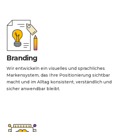
Branding
Wir entwickeln ein visuelles und sprachliches
Markensystem, das Ihre Positionierung sichtbar
macht und im Alltag konsistent, verständlich und
sicher anwendbar bleibt.