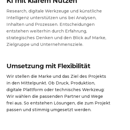
KI mit klarem Nutzen
Research, digitale Werkzeuge und künstliche
Intelligenz unterstützen uns bei Analysen,
Inhalten und Prozessen. Entscheidungen
entstehen weiterhin durch Erfahrung,
strategisches Denken und den Blick auf Marke,
Zielgruppe und Unternehmensziele.
Umsetzung mit Flexibilität
Wir stellen die Marke und das Ziel des Projekts
in den Mittelpunkt. Ob Druck, Produktion,
digitale Plattform oder technisches Werkzeug:
Wir wählen die passenden Partner und Wege
frei aus. So entstehen Lösungen, die zum Projekt
passen und stimmig umgesetzt werden.