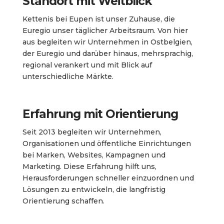
Standort mit Weitblick
Kettenis bei Eupen ist unser Zuhause, die
Euregio unser täglicher Arbeitsraum. Von hier
aus begleiten wir Unternehmen in Ostbelgien,
der Euregio und darüber hinaus, mehrsprachig,
regional verankert und mit Blick auf
unterschiedliche Märkte.
Erfahrung mit Orientierung
Seit 2013 begleiten wir Unternehmen,
Organisationen und öffentliche Einrichtungen
bei Marken, Websites, Kampagnen und
Marketing. Diese Erfahrung hilft uns,
Herausforderungen schneller einzuordnen und
Lösungen zu entwickeln, die langfristig
Orientierung schaffen.