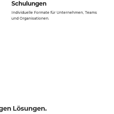
Schulungen
Individuelle Formate für Unternehmen, Teams
und Organisationen.
igen Lösungen.