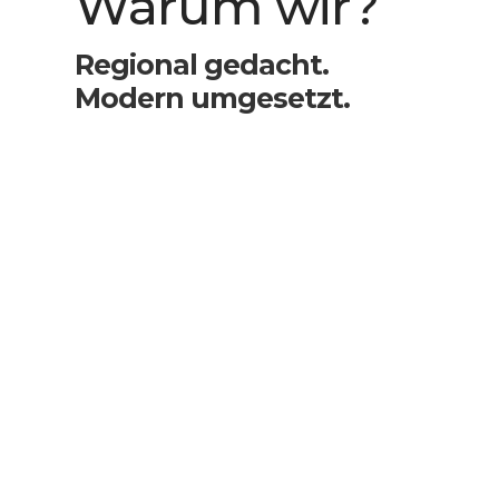
Warum wir?
Regional gedacht.
Modern umgesetzt.