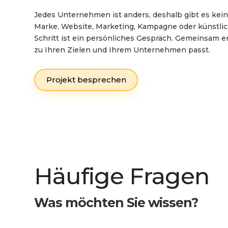
Jedes Unternehmen ist anders, deshalb gibt es kei
Marke, Website, Marketing, Kampagne oder künstlich
Schritt ist ein persönliches Gespräch. Gemeinsam e
zu Ihren Zielen und Ihrem Unternehmen passt.
Projekt besprechen
Häufige Fragen
Was möchten Sie wissen?