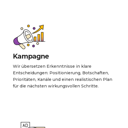
Kampagne
Wir übersetzen Erkenntnisse in klare
Entscheidungen: Positionierung, Botschaften,
Prioritäten, Kanäle und einen realistischen Plan
für die nächsten wirkungsvollen Schritte.