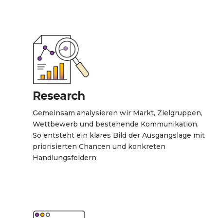
Research
Gemeinsam analysieren wir Markt, Zielgruppen,
Wettbewerb und bestehende Kommunikation.
So entsteht ein klares Bild der Ausgangslage mit
priorisierten Chancen und konkreten
Handlungsfeldern.