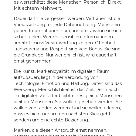
es wertschätzt diese Menschen. Persönlich. Direkt.
Mit echtem Mehrwert.
Dabei darf nie vergessen werden: Vertrauen ist die
Voraussetzung für jede Datennutzung. Menschen
geben Informationen nur dann preis, wenn sie sich
sicher fühlen. Wer mit sensiblen Informationen
arbeitet, muss Verantwortung zeigen. Offenheit,
Transparenz und Respekt sind kein Bonus. Sie sind
die Grundlage. Nur wer ehrlich ist, wird dauerhaft
ernst genommen.
Die Kunst, Markenloyalität im digitalen Raum
aufzubauen, liegt in der Verbindung von
Technologie, Emotion und Haltung. Daten sind das
Werkzeug. Menschlichkeit ist das Ziel. Denn auch
im digitalen Zeitalter bleibt eines gleich: Menschen
bleiben Menschen. Sie wollen gesehen werden. Sie
wollen verstanden werden. Und sie wollen erleben,
dass es nicht nur um den nächsten Klick geht,
sondern um eine echte Beziehung.
Marken, die diesen Anspruch ernst nehmen,