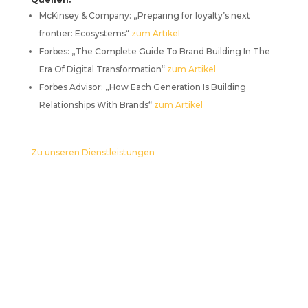
McKinsey & Company: „Preparing for loyalty’s next
frontier: Ecosystems“
zum Artikel
Forbes: „The Complete Guide To Brand Building In The
Era Of Digital Transformation“
zum Artikel
Forbes Advisor: „How Each Generation Is Building
Relationships With Brands“
zum Artikel
Zu unseren Dienstleistungen