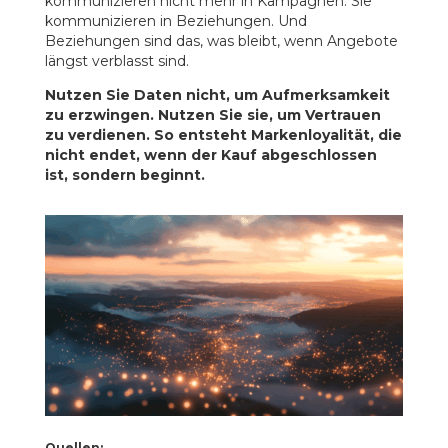
kommunizieren nicht mehr in Kampagnen. Sie
kommunizieren in Beziehungen. Und
Beziehungen sind das, was bleibt, wenn Angebote
längst verblasst sind.
Nutzen Sie Daten nicht, um Aufmerksamkeit
zu erzwingen. Nutzen Sie sie, um Vertrauen
zu verdienen. So entsteht Markenloyalität, die
nicht endet, wenn der Kauf abgeschlossen
ist, sondern beginnt.
Quellen: