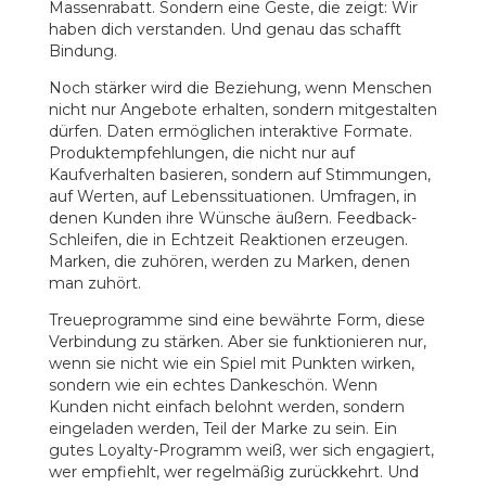
Massenrabatt. Sondern eine Geste, die zeigt: Wir
haben dich verstanden. Und genau das schafft
Bindung.
Noch stärker wird die Beziehung, wenn Menschen
nicht nur Angebote erhalten, sondern mitgestalten
dürfen. Daten ermöglichen interaktive Formate.
Produktempfehlungen, die nicht nur auf
Kaufverhalten basieren, sondern auf Stimmungen,
auf Werten, auf Lebenssituationen. Umfragen, in
denen Kunden ihre Wünsche äußern. Feedback-
Schleifen, die in Echtzeit Reaktionen erzeugen.
Marken, die zuhören, werden zu Marken, denen
man zuhört.
Treueprogramme sind eine bewährte Form, diese
Verbindung zu stärken. Aber sie funktionieren nur,
wenn sie nicht wie ein Spiel mit Punkten wirken,
sondern wie ein echtes Dankeschön. Wenn
Kunden nicht einfach belohnt werden, sondern
eingeladen werden, Teil der Marke zu sein. Ein
gutes Loyalty-Programm weiß, wer sich engagiert,
wer empfiehlt, wer regelmäßig zurückkehrt. Und