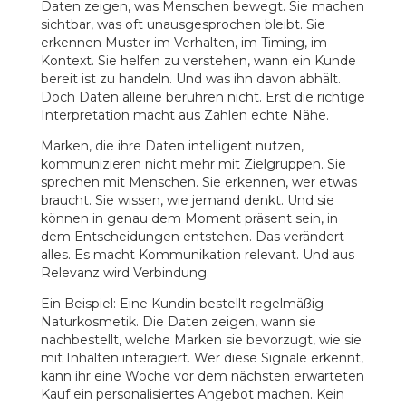
Daten zeigen, was Menschen bewegt. Sie machen
sichtbar, was oft unausgesprochen bleibt. Sie
erkennen Muster im Verhalten, im Timing, im
Kontext. Sie helfen zu verstehen, wann ein Kunde
bereit ist zu handeln. Und was ihn davon abhält.
Doch Daten alleine berühren nicht. Erst die richtige
Interpretation macht aus Zahlen echte Nähe.
Marken, die ihre Daten intelligent nutzen,
kommunizieren nicht mehr mit Zielgruppen. Sie
sprechen mit Menschen. Sie erkennen, wer etwas
braucht. Sie wissen, wie jemand denkt. Und sie
können in genau dem Moment präsent sein, in
dem Entscheidungen entstehen. Das verändert
alles. Es macht Kommunikation relevant. Und aus
Relevanz wird Verbindung.
Ein Beispiel: Eine Kundin bestellt regelmäßig
Naturkosmetik. Die Daten zeigen, wann sie
nachbestellt, welche Marken sie bevorzugt, wie sie
mit Inhalten interagiert. Wer diese Signale erkennt,
kann ihr eine Woche vor dem nächsten erwarteten
Kauf ein personalisiertes Angebot machen. Kein