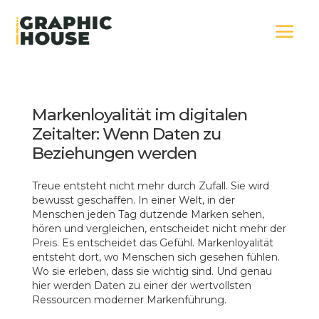
Markenloyalität im digitalen
Zeitalter: Wenn Daten zu
Beziehungen werden
Treue entsteht nicht mehr durch Zufall. Sie wird
bewusst geschaffen. In einer Welt, in der
Menschen jeden Tag dutzende Marken sehen,
hören und vergleichen, entscheidet nicht mehr der
Preis. Es entscheidet das Gefühl. Markenloyalität
entsteht dort, wo Menschen sich gesehen fühlen.
Wo sie erleben, dass sie wichtig sind. Und genau
hier werden Daten zu einer der wertvollsten
Ressourcen moderner Markenführung.