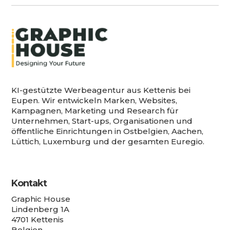
KI-gestützte Werbeagentur aus Kettenis bei
Eupen. Wir entwickeln Marken, Websites,
Kampagnen, Marketing und Research für
Unternehmen, Start-ups, Organisationen und
öffentliche Einrichtungen in Ostbelgien, Aachen,
Lüttich, Luxemburg und der gesamten Euregio.
Kontakt
Graphic House
Lindenberg 1A
4701 Kettenis
Belgien